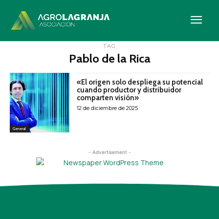
- Advertisement -
TAG
Pablo de la Rica
«El origen solo despliega su potencial
cuando productor y distribuidor
comparten visión»
12 de diciembre de 2025
General
- Advertisement -