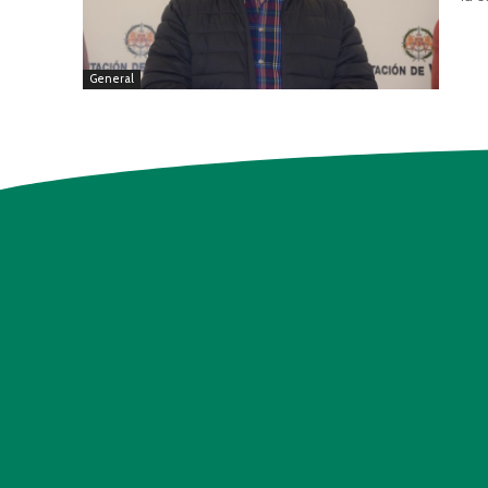
General